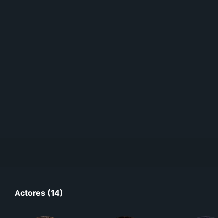
Actores (14)