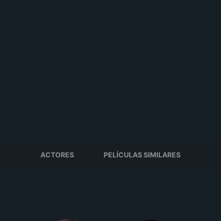
ACTORES
PELÍCULAS SIMILARES