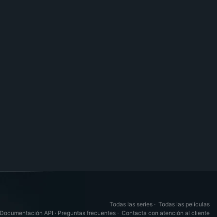
Todas las series
·
Todas las películas
Documentación API
·
Preguntas frecuentes
·
Contacta con atención al cliente