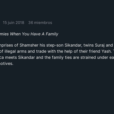
15 juin 2018
36 miembros
mies When You Have A Family
prises of Shamsher his step-son Sikandar, twins Suraj and
f illegal arms and trade with the help of their friend Yash.
a meets Sikandar and the family ties are strained under e
motives.