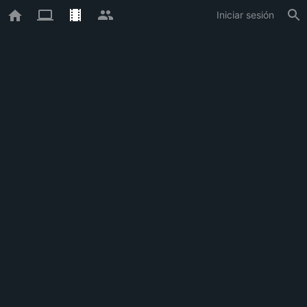
Iniciar sesión