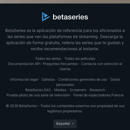
BetaSeries es la aplicación de referencia para los aficionados a
las series que ven las plataformas de streaming. Descarga la
aplicación de forma gratuita, rellena las series que te gustan y
recibe recomendaciones al instante.
Todas las series
·
Todas las películas
Documentación API
·
Preguntas frecuentes
·
Contacta con atención al
cliente
Información legal
·
Galletas
·
Condiciones generales de uso
·
Datos
personales
BetaSeries SAS
·
Medias
·
Screeners
·
Research
Prueba piloto de una serie de televisión
·
Panel de espectadores Francia
© 2026 BetaSeries - Todos los contenidos externos son propiedad de sus
legítimos propietarios.
Español