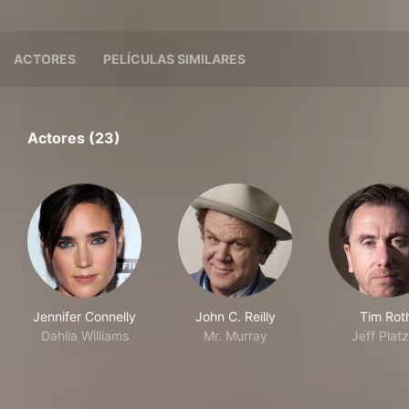
ACTORES
PELÍCULAS SIMILARES
Actores (23)
Jennifer Connelly
John C. Reilly
Tim Rot
Dahlia Williams
Mr. Murray
Jeff Platz