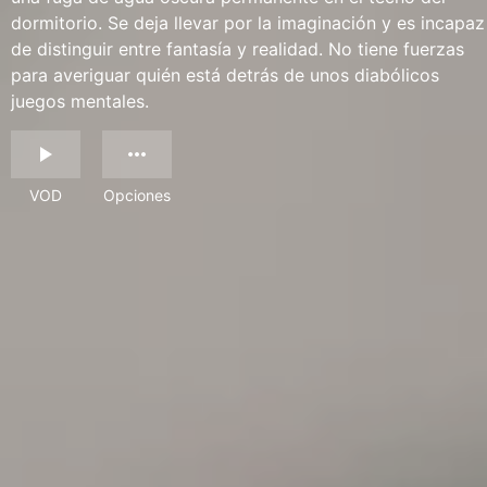
dormitorio. Se deja llevar por la imaginación y es incapaz
de distinguir entre fantasía y realidad. No tiene fuerzas
para averiguar quién está detrás de unos diabólicos
juegos mentales.
VOD
Opciones