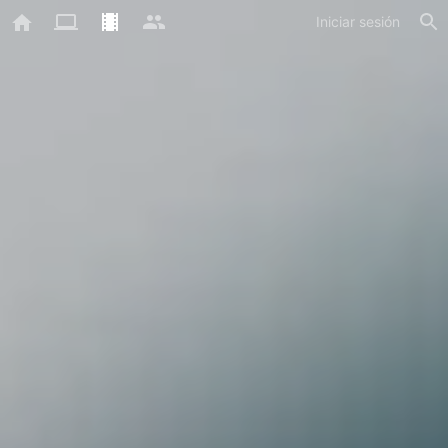
Iniciar sesión