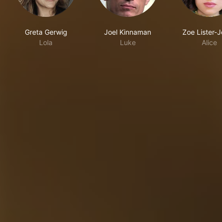
Greta Gerwig
Joel Kinnaman
Zoe Lister-
Lola
Luke
Alice