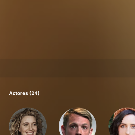
Actores (24)