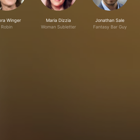
ra Winger
Maria Dizzia
Jonathan Sale
Robin
Woman Subletter
Fantasy Bar Guy