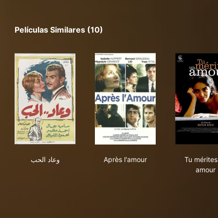
Películas Similares (10)
وعاد الحب
Après l'amour
Tu 
وعاد الحب
Après l'amour
Tu mérites
amour