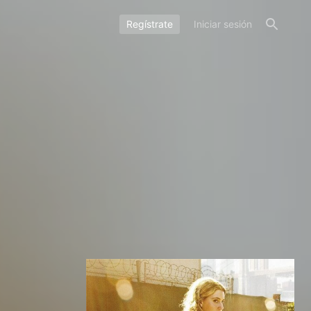
Regístrate
Iniciar sesión