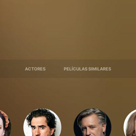
ACTORES
PELÍCULAS SIMILARES