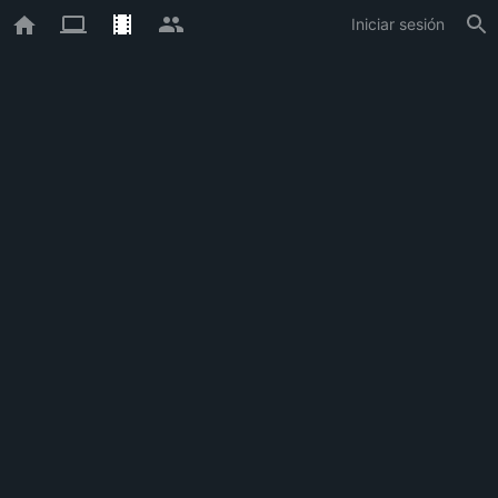
Iniciar sesión