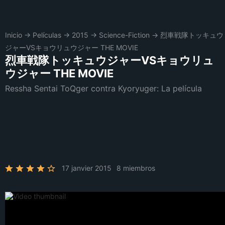
Inicio
→
Películas
→
2015
→
Science-Fiction
→
烈車戦隊トッキュウ
ジャーVSキョウリュウジャー THE MOVIE
烈車戦隊トッキュウジャーVSキョウリュ
ウジャー THE MOVIE
Ressha Sentai ToQger contra Kyoryuger: La película
17 janvier 2015
8 miembros