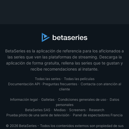
BetaSeries es la aplicación de referencia para los aficionados a
las series que ven las plataformas de streaming. Descarga la
aplicación de forma gratuita, rellena las series que te gustan y
recibe recomendaciones al instante.
Todas las series
·
Todas las películas
Documentación API
·
Preguntas frecuentes
·
Contacta con atención al
cliente
Información legal
·
Galletas
·
Condiciones generales de uso
·
Datos
personales
BetaSeries SAS
·
Medias
·
Screeners
·
Research
Prueba piloto de una serie de televisión
·
Panel de espectadores Francia
© 2026 BetaSeries - Todos los contenidos externos son propiedad de sus