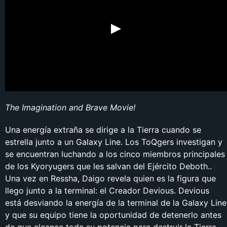
The Imagination and Brave Movie!
Una energía extraña se dirige a la Tierra cuando se
estrella junto a un Galaxy Line. Los ToQgers investigan y
se encuentran luchando a los cinco miembros principales
de los Kyoryugers que les salvan del Ejército Deboth..
Una vez en Ressha, Daigo revela quien es la figura que
llego junto a la terminal: el Creador Devious. Devious
está desviando la energía de la terminal de la Galaxy Line
y que su equipo tiene la oportunidad de detenerlo antes