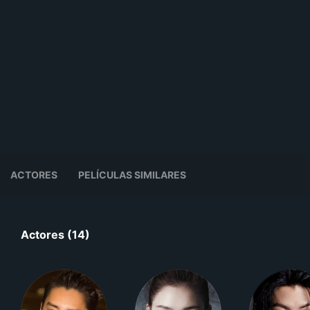
ACTORES
PELÍCULAS SIMILARES
Actores (14)