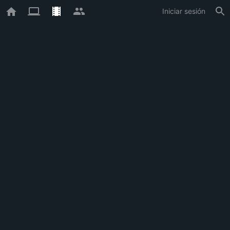
Iniciar sesión