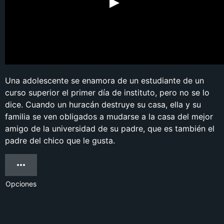
Una adolescente se enamora de un estudiante de un
curso superior el primer día de instituto, pero no se lo
dice. Cuando un huracán destruye su casa, ella y su
familia se ven obligados a mudarse a la casa del mejor
amigo de la universidad de su padre, que es también el
padre del chico que le gusta.
Opciones