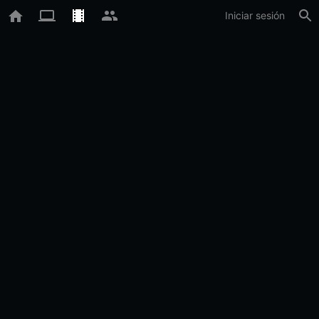
Iniciar sesión