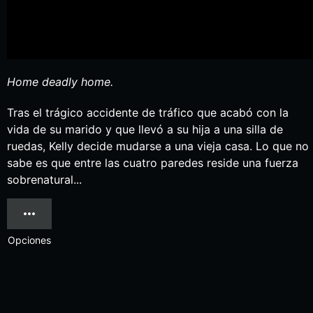
Home deadly home.
Tras el trágico accidente de tráfico que acabó con la
vida de su marido y que llevó a su hija a una silla de
ruedas, Kelly decide mudarse a una vieja casa. Lo que no
sabe es que entre las cuatro paredes reside una fuerza
sobrenatural...
Opciones