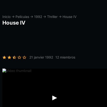
Inicio
→
Películas
→
1992
→
Thriller
→
House IV
House IV
21 janvier 1992
12 miembros