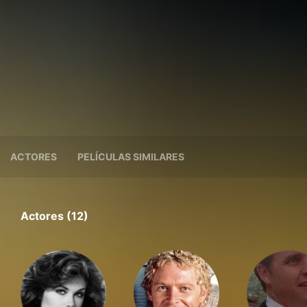
ACTORES
PELÍCULAS SIMILARES
Actores (12)