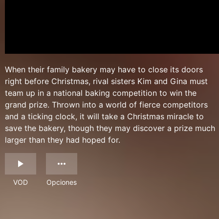
When their family bakery may have to close its doors
right before Christmas, rival sisters Kim and Gina must
team up in a national baking competition to win the
grand prize. Thrown into a world of fierce competitors
and a ticking clock, it will take a Christmas miracle to
save the bakery, though they may discover a prize much
larger than they had hoped for.
VOD
Opciones