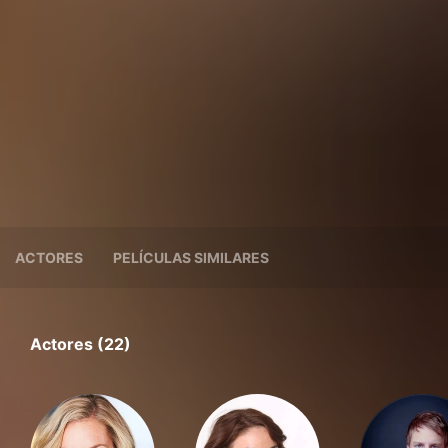
ACTORES
PELÍCULAS SIMILARES
Actores (22)