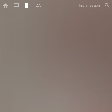
Iniciar sesión