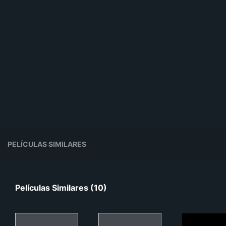
PELÍCULAS SIMILARES
Películas Similares (10)