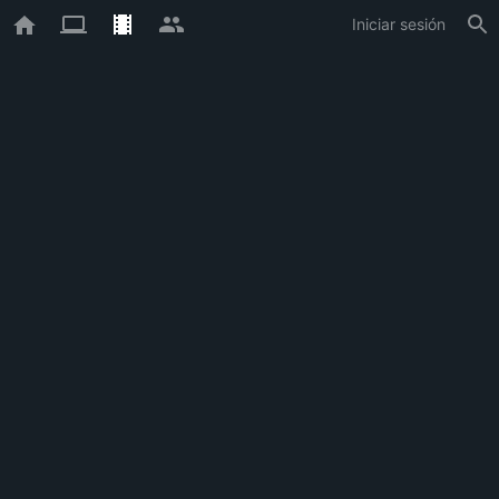
Iniciar sesión