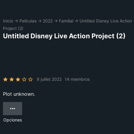
Inicio
→
Películas
→
2022
→
Familial
→
Untitled Disney Live Action
Project (2)
Untitled Disney Live Action Project (2)
8 juillet 2022
14 miembros
Plot unknown.
Opciones