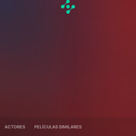
ACTORES
PELÍCULAS SIMILARES