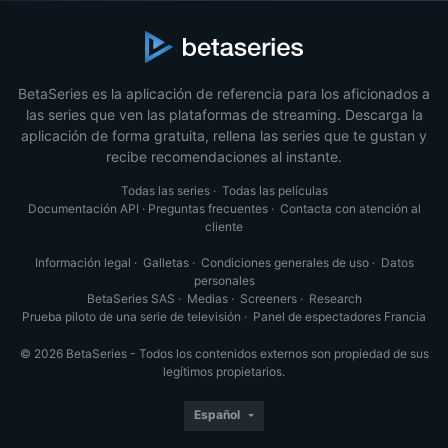
BetaSeries es la aplicación de referencia para los aficionados a
las series que ven las plataformas de streaming. Descarga la
aplicación de forma gratuita, rellena las series que te gustan y
recibe recomendaciones al instante.
Todas las series
·
Todas las películas
Documentación API
·
Preguntas frecuentes
·
Contacta con atención al
cliente
Información legal
·
Galletas
·
Condiciones generales de uso
·
Datos
personales
BetaSeries SAS
·
Medias
·
Screeners
·
Research
Prueba piloto de una serie de televisión
·
Panel de espectadores Francia
© 2026 BetaSeries - Todos los contenidos externos son propiedad de sus
legítimos propietarios.
Español