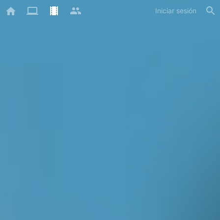
Iniciar sesión