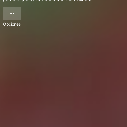
Opciones