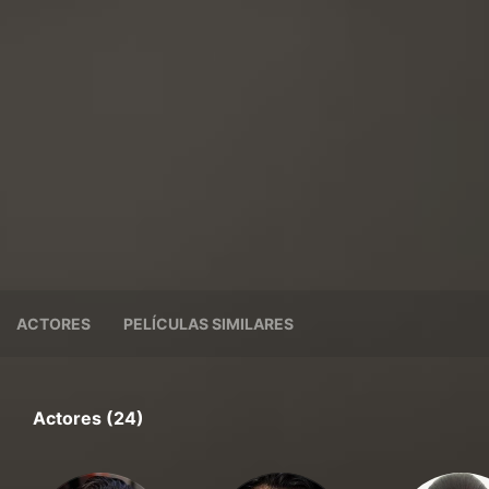
ACTORES
PELÍCULAS SIMILARES
Actores (24)