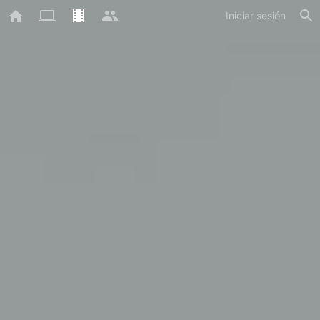
Iniciar sesión