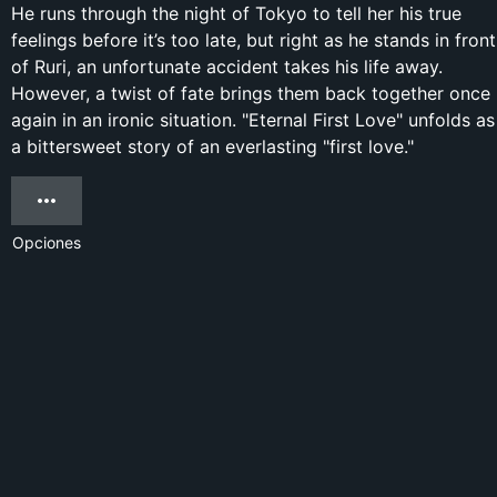
He runs through the night of Tokyo to tell her his true
feelings before it’s too late, but right as he stands in front
of Ruri, an unfortunate accident takes his life away.
However, a twist of fate brings them back together once
again in an ironic situation. "Eternal First Love" unfolds as
a bittersweet story of an everlasting "first love."
Opciones