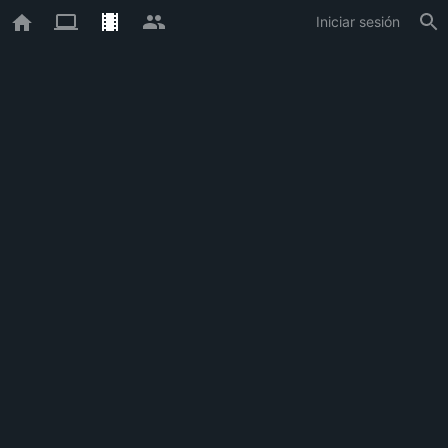
Iniciar sesión