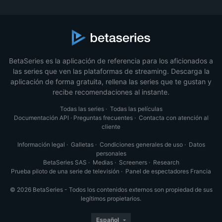
BetaSeries es la aplicación de referencia para los aficionados a
las series que ven las plataformas de streaming. Descarga la
aplicación de forma gratuita, rellena las series que te gustan y
recibe recomendaciones al instante.
Todas las series
·
Todas las películas
Documentación API
·
Preguntas frecuentes
·
Contacta con atención al
cliente
Información legal
·
Galletas
·
Condiciones generales de uso
·
Datos
personales
BetaSeries SAS
·
Medias
·
Screeners
·
Research
Prueba piloto de una serie de televisión
·
Panel de espectadores Francia
© 2026 BetaSeries - Todos los contenidos externos son propiedad de sus
legítimos propietarios.
Español