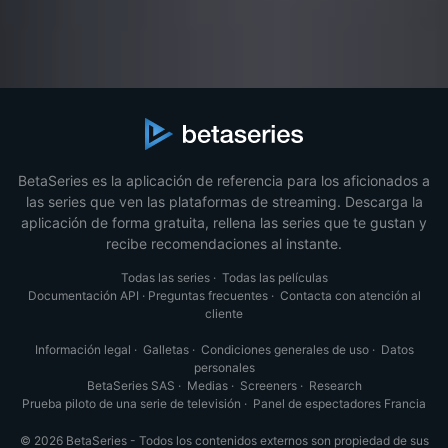
BetaSeries es la aplicación de referencia para los aficionados a
las series que ven las plataformas de streaming. Descarga la
aplicación de forma gratuita, rellena las series que te gustan y
recibe recomendaciones al instante.
Todas las series
·
Todas las películas
Documentación API
·
Preguntas frecuentes
·
Contacta con atención al
cliente
Información legal
·
Galletas
·
Condiciones generales de uso
·
Datos
personales
BetaSeries SAS
·
Medias
·
Screeners
·
Research
Prueba piloto de una serie de televisión
·
Panel de espectadores Francia
© 2026 BetaSeries - Todos los contenidos externos son propiedad de sus