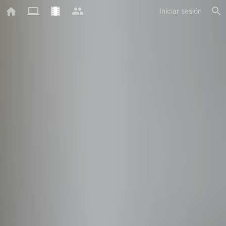
Iniciar sesión