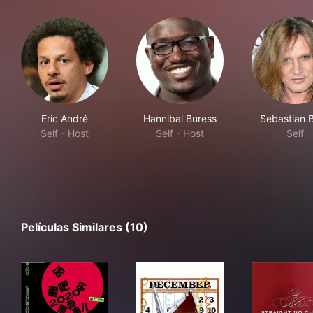
Eric André
Hannibal Buress
Sebastian 
Self - Host
Self - Host
Self
Películas Similares (10)