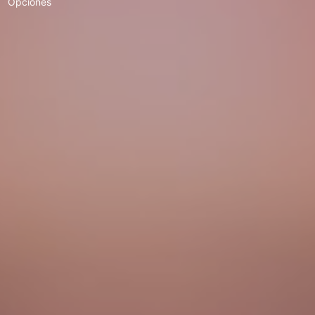
Opciones