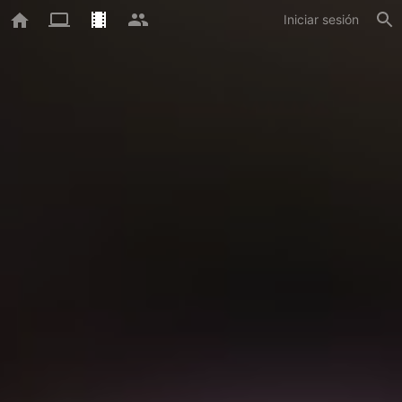
Iniciar sesión