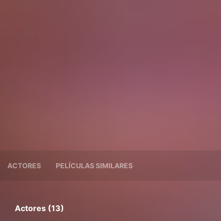
ACTORES
PELÍCULAS SIMILARES
Actores (13)