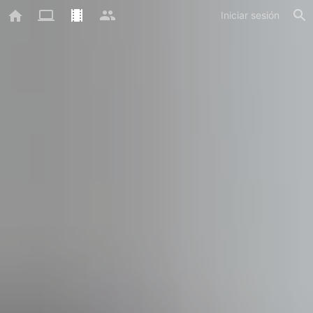
Iniciar sesión