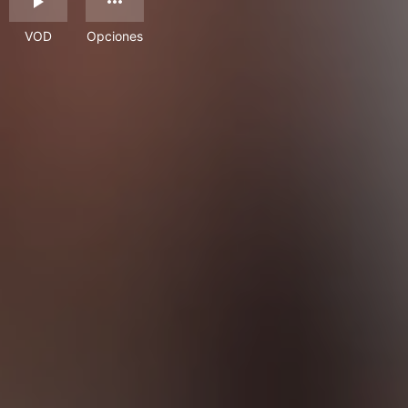
VOD
Opciones