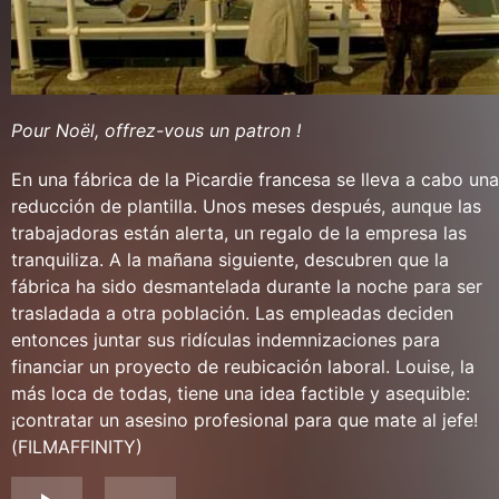
Pour Noël, offrez-vous un patron !
En una fábrica de la Picardie francesa se lleva a cabo una
reducción de plantilla. Unos meses después, aunque las
trabajadoras están alerta, un regalo de la empresa las
tranquiliza. A la mañana siguiente, descubren que la
fábrica ha sido desmantelada durante la noche para ser
trasladada a otra población. Las empleadas deciden
entonces juntar sus ridículas indemnizaciones para
financiar un proyecto de reubicación laboral. Louise, la
más loca de todas, tiene una idea factible y asequible:
¡contratar un asesino profesional para que mate al jefe!
(FILMAFFINITY)