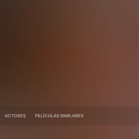
ACTORES
PELÍCULAS SIMILARES