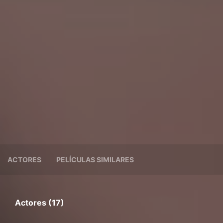
ACTORES
PELÍCULAS SIMILARES
Actores (17)