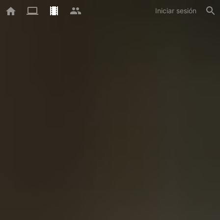
Iniciar sesión