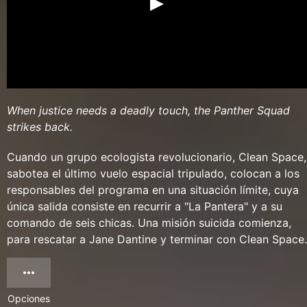
When justice needs a deadly touch, the Panther Squad
strikes back.
Cuando un grupo ecologista revolucionario, Clean Space,
sabotea el último vuelo espacial tripulado, colocan a los
responsables del programa en una situación límite, cuya
única salida consiste en recurrir a "La Pantera" y a su
comando de seis chicas. Una misión suicida comienza,
para rescatar a Jane Dantine y terminar con Clean Space.
Opciones