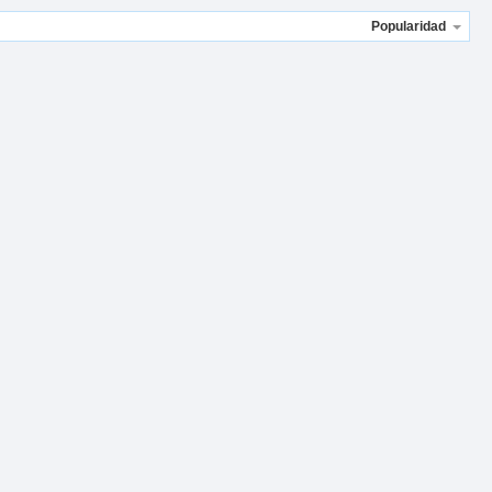
Popularidad