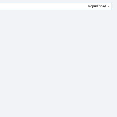
Popularidad