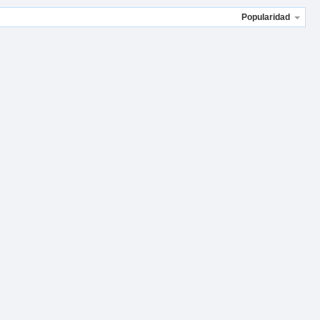
Popularidad