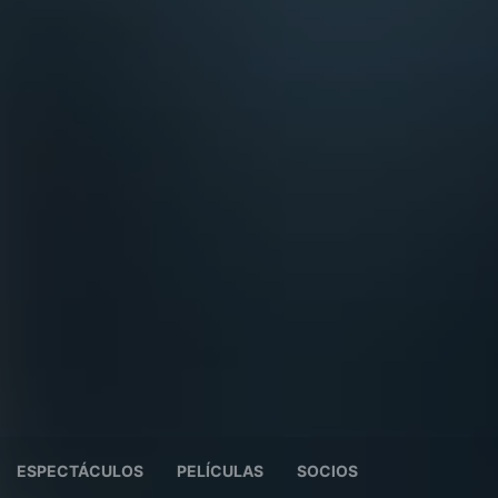
ESPECTÁCULOS
PELÍCULAS
SOCIOS