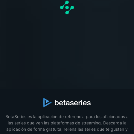
BetaSeries es la aplicación de referencia para los aficionados a
las series que ven las plataformas de streaming. Descarga la
aplicación de forma gratuita, rellena las series que te gustan y