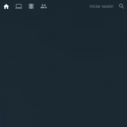
Iniciar sesión