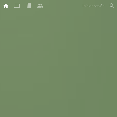
Iniciar sesión