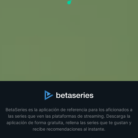
BetaSeries es la aplicación de referencia para los aficionados a
las series que ven las plataformas de streaming. Descarga la
aplicación de forma gratuita, rellena las series que te gustan y
recibe recomendaciones al instante.