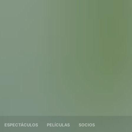
ESPECTÁCULOS
PELÍCULAS
SOCIOS