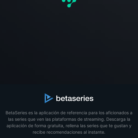
BetaSeries es la aplicación de referencia para los aficionados a
las series que ven las plataformas de streaming. Descarga la
aplicación de forma gratuita, rellena las series que te gustan y
recibe recomendaciones al instante.