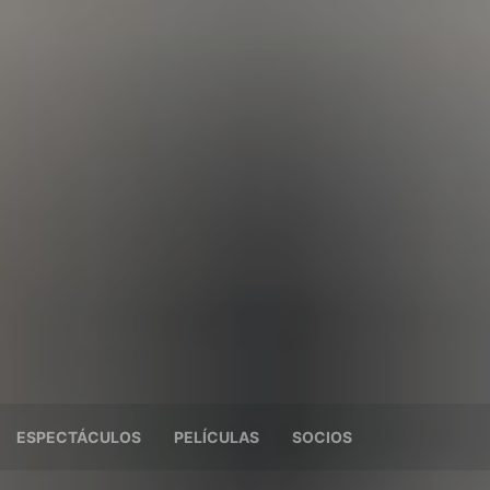
ESPECTÁCULOS
PELÍCULAS
SOCIOS