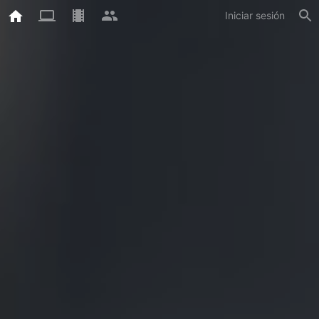
Iniciar sesión