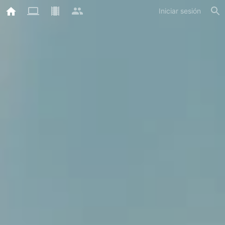
Iniciar sesión