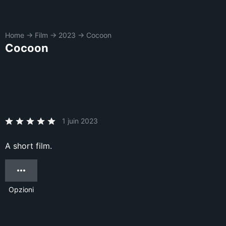
Home
→
Film
→
2023
→
Cocoon
Cocoon
1 juin 2023
A short film.
Opzioni