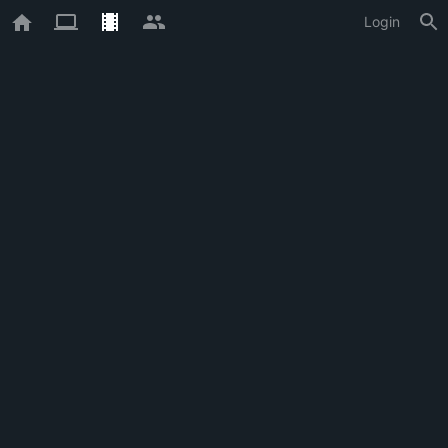
Login