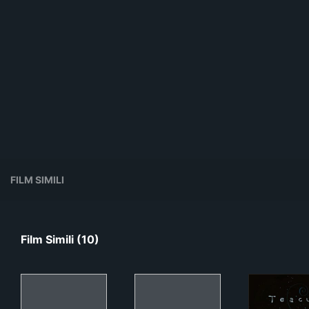
FILM SIMILI
Film Simili (10)