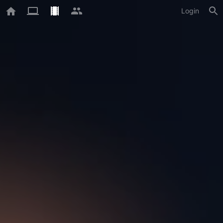
Login