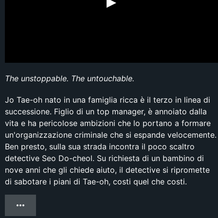
The unstoppable. The untouchable.
Jo Tae-oh nato in una famiglia ricca è il terzo in linea di
successione. Figlio di un top manager, è annoiato dalla
vita e ha pericolose ambizioni che lo portano a formare
un'organizzazione criminale che si espande velocemente.
Ben presto, sulla sua strada incontra il poco scaltro
detective Seo Do-cheol. Su richiesta di un bambino di
nove anni che gli chiede aiuto, il detective si ripromette
di sabotare i piani di Tae-oh, costi quel che costi.