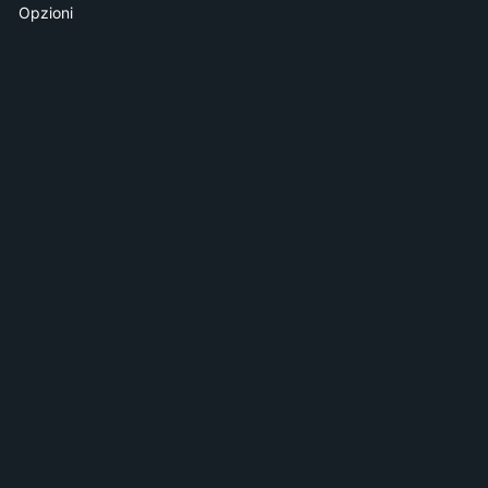
Opzioni