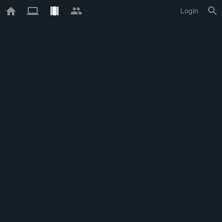
Login