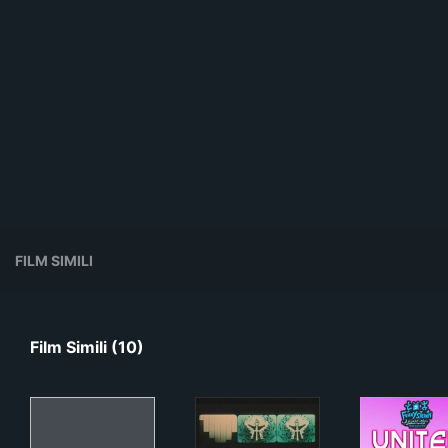
FILM SIMILI
Film Simili (10)