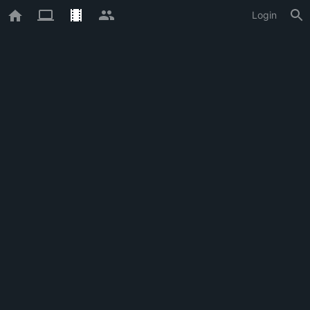
Login