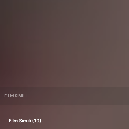
FILM SIMILI
Film Simili (10)