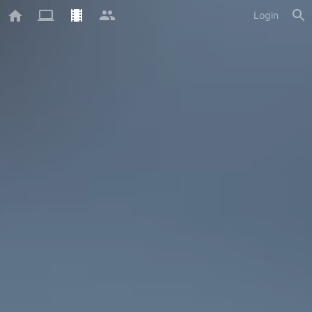
Login