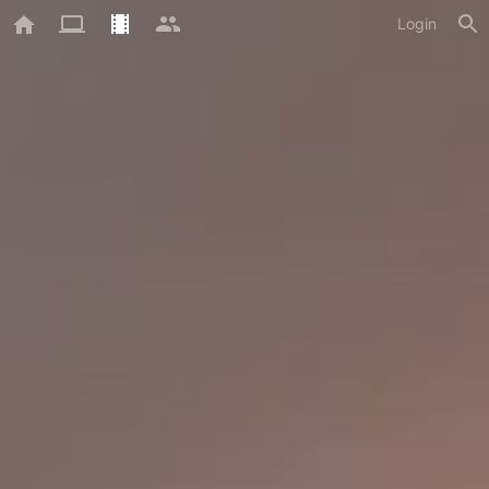
Login