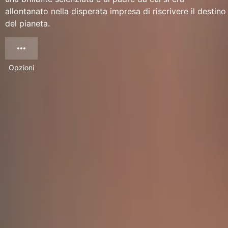
allontanato nella disperata impresa di riscrivere il destino
del pianeta.
Opzioni