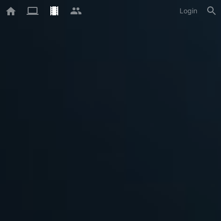
Login