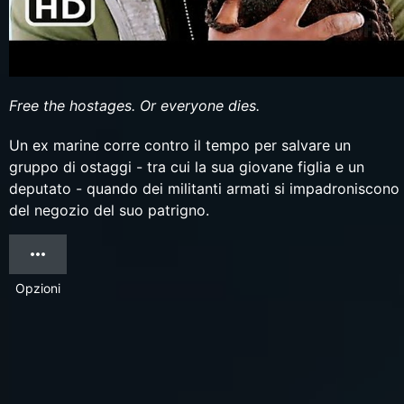
Free the hostages. Or everyone dies.
Un ex marine corre contro il tempo per salvare un
gruppo di ostaggi - tra cui la sua giovane figlia e un
deputato - quando dei militanti armati si impadroniscono
del negozio del suo patrigno.
Opzioni