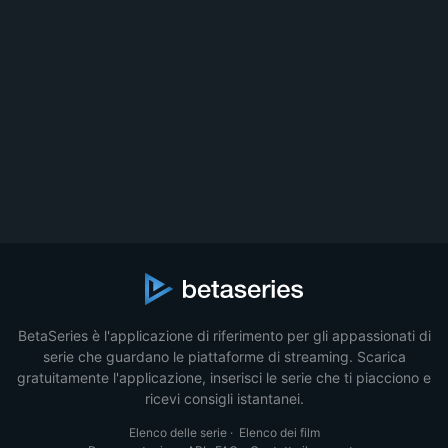
BetaSeries è l'applicazione di riferimento per gli appassionati di
serie che guardano le piattaforme di streaming. Scarica
gratuitamente l'applicazione, inserisci le serie che ti piacciono e
ricevi consigli istantanei.
Elenco delle serie
·
Elenco dei film