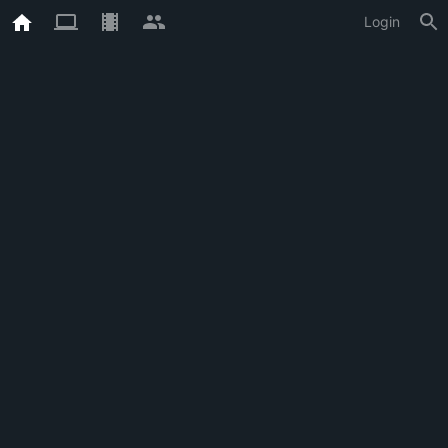
Login