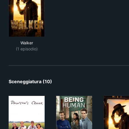
Walker
Walker
(1 episodio)
Sceneggiatura (10)