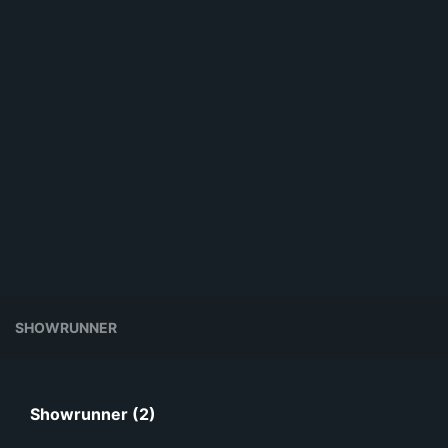
SHOWRUNNER
Showrunner (2)