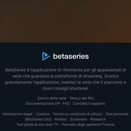
BetaSeries è l'applicazione di riferimento per gli appassionati di
serie che guardano le piattaforme di streaming. Scarica
gratuitamente l'applicazione, inserisci le serie che ti piacciono e
ricevi consigli istantanei.
Elenco delle serie
·
Elenco dei film
Documentazione API
·
FAQ
·
Contatta il supporto
Informazioni legali
·
Cookies
·
Termini e condizioni di utilizzo
·
Dati personali
BetaSeries SAS
·
Medias
·
Screeners
·
Research
Test pilota di una serie TV
·
Pannello degli spettatori Francia