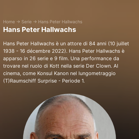
Home
→
Serie
→
Hans Peter Hallwachs
Hans Peter Hallwachs
Hans Peter Hallwachs è un attore di 84 anni (10 juillet
1938 - 16 décembre 2022). Hans Peter Hallwachs è
apparso in 26 serie e 9 film. Una performance da
trovare nel ruolo di Kott nella serie Der Clown. Al
cinema, come Konsul Kanon nel lungometraggio
(T)Raumschiff Surprise - Periode 1.