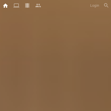
Login