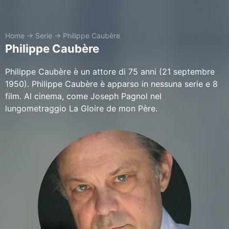
Home
→
Serie
→
Philippe Caubère
Philippe Caubère
Philippe Caubère è un attore di 75 anni (21 septembre
1950). Philippe Caubère è apparso in nessuna serie e 8
film. Al cinema, come Joseph Pagnol nel
lungometraggio La Gloire de mon Père.