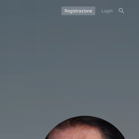
Registrazione
Login