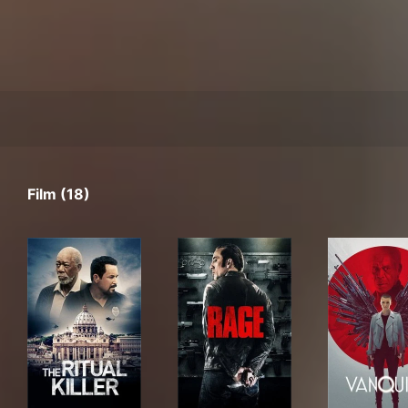
Film (18)