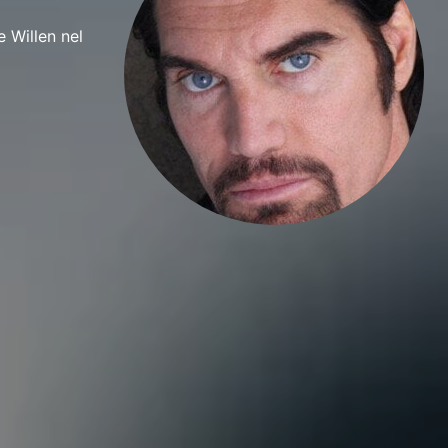
 Willen nel