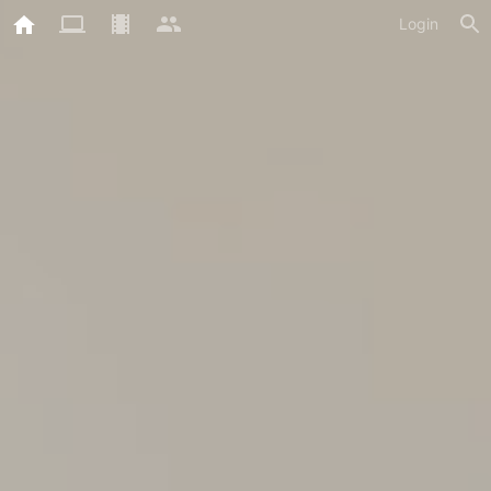
Login