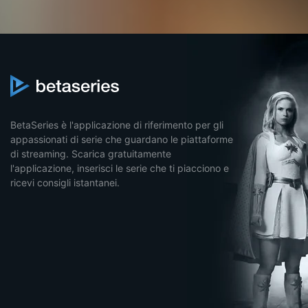
BetaSeries è l'applicazione di riferimento per gli
appassionati di serie che guardano le piattaforme
di streaming. Scarica gratuitamente
l'applicazione, inserisci le serie che ti piacciono e
ricevi consigli istantanei.