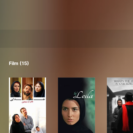
Film (15)