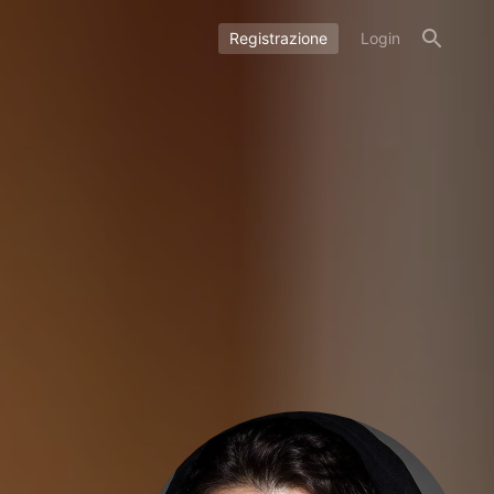
Registrazione
Login