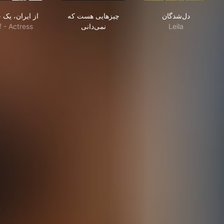
دل‌شدگان
چیزهایی هست که نمی‌دانی
از ایران، یک جدایی
دل‌شدگان
چیزهایی هست که
از ایران، یک 
f - Actress
نمی‌دانی
Leila