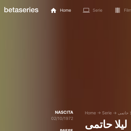
Home
Serie
Fil
NASCITA
Home
→
Serie
→
ا حاتمی
02/10/1972
لیلا حاتمی
PAESE