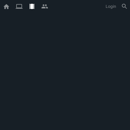
Login