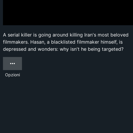
A serial killer is going around killing Iran's most beloved
filmmakers. Hasan, a blacklisted filmmaker himself, is
depressed and wonders: why isn't he being targeted?
Opzioni