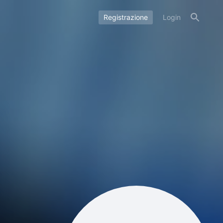
Registrazione
Login