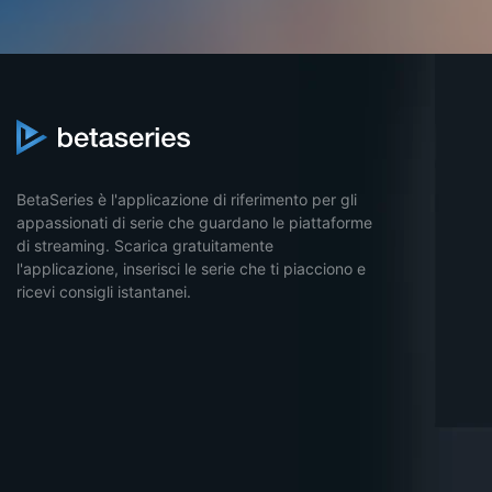
BetaSeries è l'applicazione di riferimento per gli
appassionati di serie che guardano le piattaforme
di streaming. Scarica gratuitamente
l'applicazione, inserisci le serie che ti piacciono e
ricevi consigli istantanei.