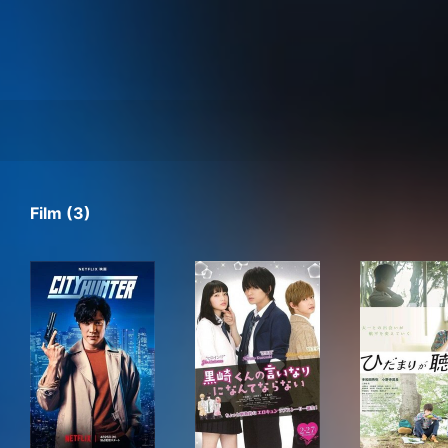
Film (3)