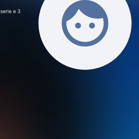
serie e 3