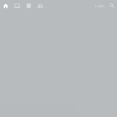
Login