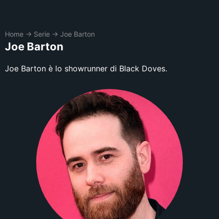
Home
→
Serie
→
Joe Barton
Joe Barton
Joe Barton è lo showrunner di Black Doves.