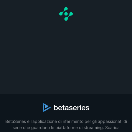
BetaSeries è l'applicazione di riferimento per gli appassionati di
serie che guardano le piattaforme di streaming. Scarica