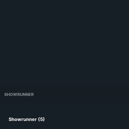
SHOWRUNNER
Showrunner (5)