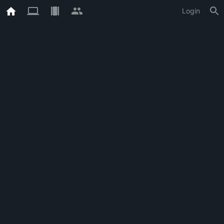
Login