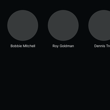
Bobbie Mitchell
Roy Goldman
Dennis Tr