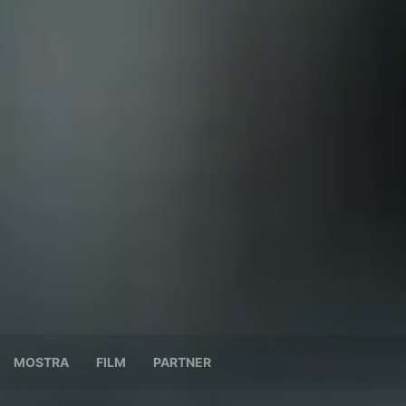
MOSTRA
FILM
PARTNER