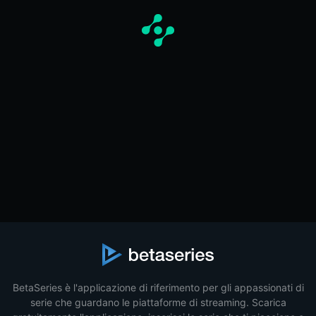
BetaSeries è l'applicazione di riferimento per gli appassionati di
serie che guardano le piattaforme di streaming. Scarica