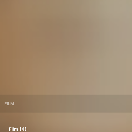
FILM
Film (4)