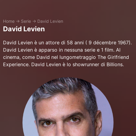
Home
→
Serie
→
David Levien
David Levien
David Levien è un attore di 58 anni ( 9 décembre 1967).
David Levien è apparso in nessuna serie e 1 film. Al
cinema, come David nel lungometraggio The Girlfriend
Experience. David Levien è lo showrunner di Billions.