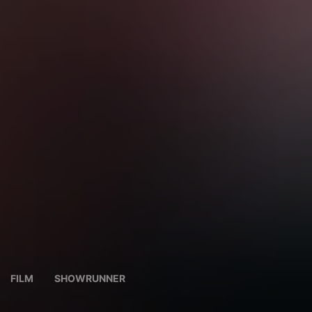
FILM
SHOWRUNNER