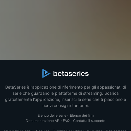
BetaSeries è l'applicazione di riferimento per gli appassionati di
serie che guardano le piattaforme di streaming. Scarica
gratuitamente l'applicazione, inserisci le serie che ti piacciono e
ricevi consigli istantanei.
Elenco delle serie
·
Elenco dei film
Documentazione API
·
FAQ
·
Contatta il supporto