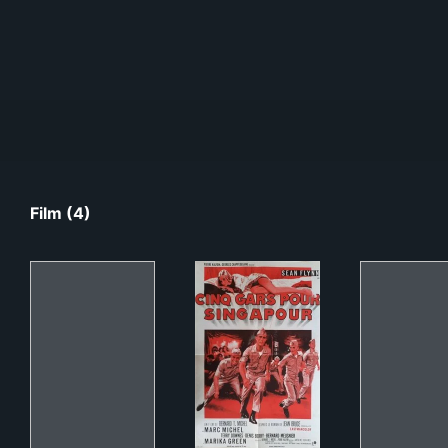
Film (4)