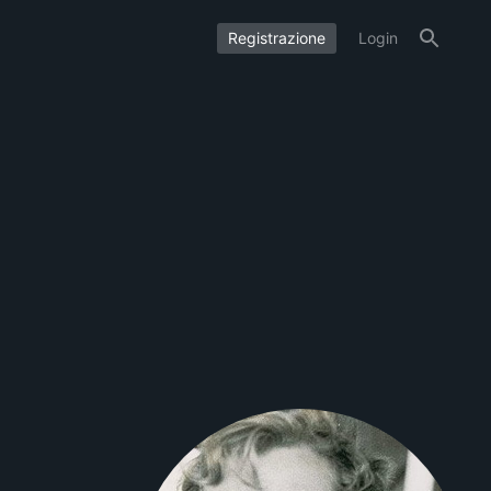
Registrazione
Login