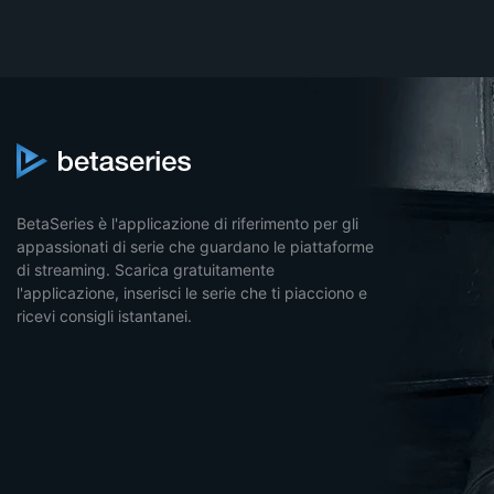
BetaSeries è l'applicazione di riferimento per gli
appassionati di serie che guardano le piattaforme
di streaming. Scarica gratuitamente
l'applicazione, inserisci le serie che ti piacciono e
ricevi consigli istantanei.