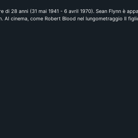
e di 28 anni (31 mai 1941 - 6 avril 1970). Sean Flynn è appa
lm. Al cinema, come Robert Blood nel lungometraggio Il figli