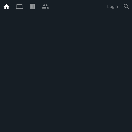
Login