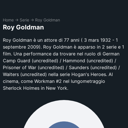
Home
→
Serie
→
Roy Goldman
Roy Goldman
Roy Goldman è un attore di 77 anni ( 3 mars 1932 - 1
septembre 2009). Roy Goldman è apparso in 2 serie e 1
film. Una performance da trovare nel ruolo di German
Camp Guard (uncredited) / Hammond (uncredited) /
Prisoner of War (uncredited) / Saunders (uncredited) /
Walters (uncredited) nella serie Hogan's Heroes. Al
cinema, come Workman #2 nel lungometraggio
Sherlock Holmes in New York.