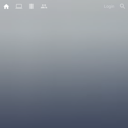
Login