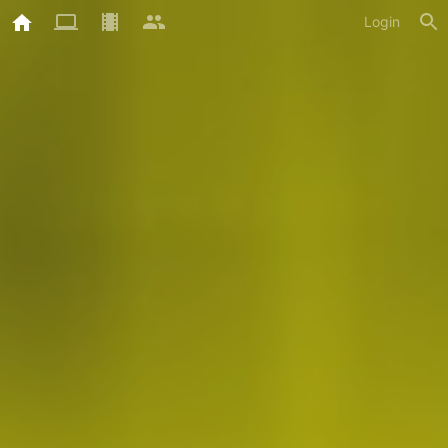
Login