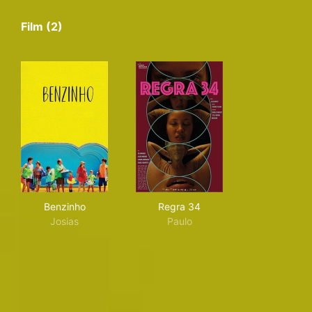
Film (2)
Benzinho
Regra 34
Benzinho
Regra 34
Josias
Paulo