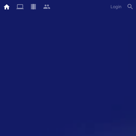
Login