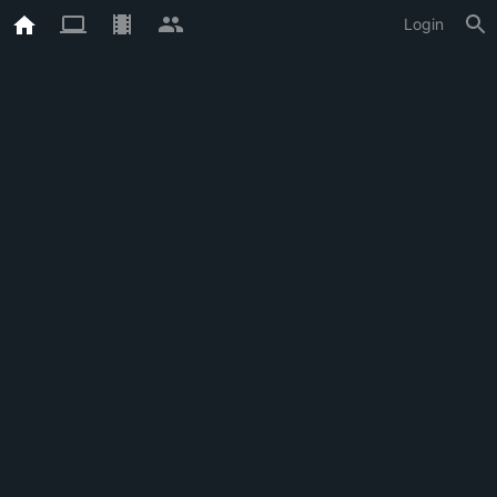
Login