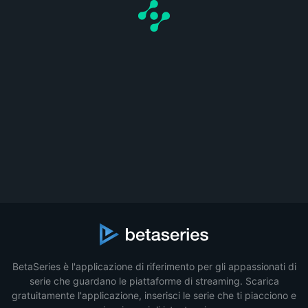
BetaSeries è l'applicazione di riferimento per gli appassionati di
serie che guardano le piattaforme di streaming. Scarica
gratuitamente l'applicazione, inserisci le serie che ti piacciono e