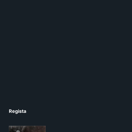
Regista